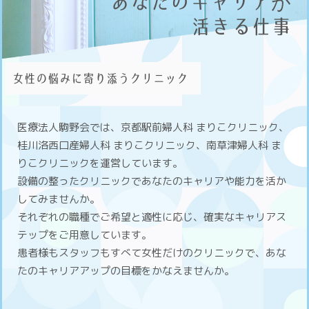
あなたのキャリアが
活きる仕事
女性の悩みに寄り添うクリニック
医療法人駒野会では、京都駅前婦人科 まりこクリニック、
桂川洛西口産婦人科 まりこクリニック、南草津婦人科 ま
りこクリニックを運営しています。
設備の整ったクリニックであなたのキャリアや能力を活か
してみませんか。
それぞれの職種でご希望と適性に応じ、確実なキャリアス
テップをご用意しています。
患者様もスタッフもすべて女性だけのクリニックで、あな
たのキャリアアップの目標をかなえませんか。