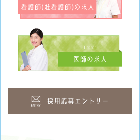
看護師(准看護師)の求人
Doctor
医師の求人
採用応募エントリー