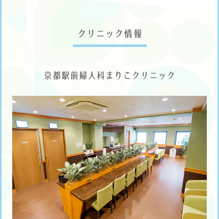
クリニック情報
京都駅前婦人科まりこクリニック