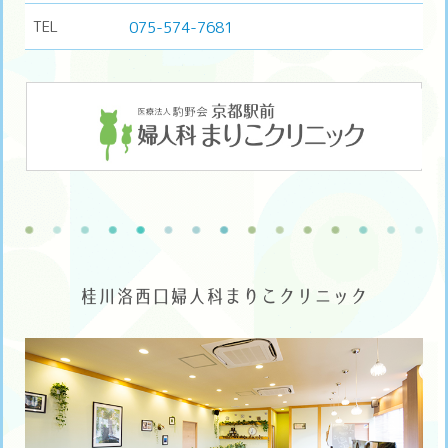
TEL
075-574-7681
桂川洛西口婦人科まりこクリニック